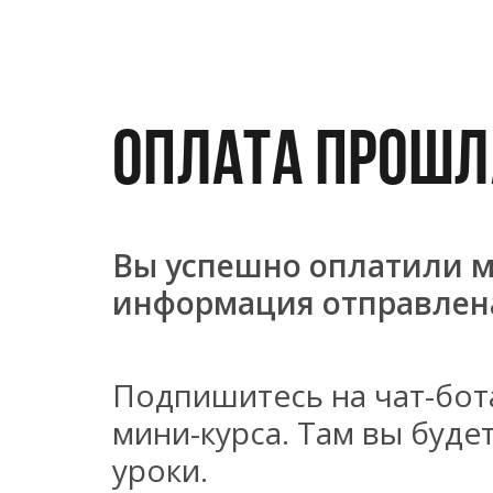
ОПЛАТА ПРОШЛ
Вы успешно оплатили м
информация отправлена
Подпишитесь на чат-бот
мини-курса. Там вы буде
уроки.